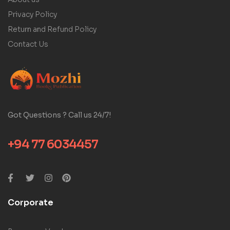
Privacy Policy
Return and Refund Policy
Contact Us
Got Questions ? Call us 24/7!
+94 77 6034457
Corporate