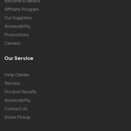
Become a Vendor
Affiliate Program
Our Suppliers
Accessibility
Promotions
Careers
Our Service
Help Center
Returns
Product Recalls
Accessibility
Contact Us
Store Pickup