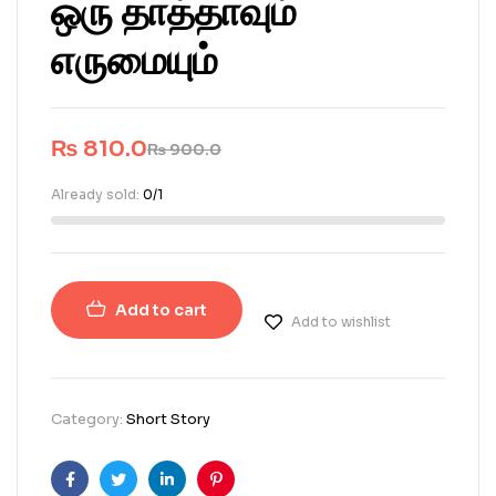
ஒரு தாத்தாவும்
எருமையும்
₨
810.0
₨
900.0
Already sold:
0/1
Add to cart
Add to wishlist
Category:
Short Story