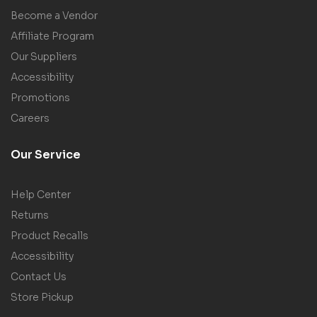
Become a Vendor
Affiliate Program
Our Suppliers
Accessibility
Promotions
Careers
Our Service
Help Center
Returns
Product Recalls
Accessibility
Contact Us
Store Pickup