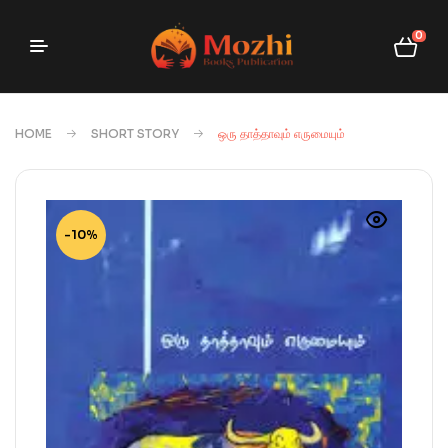
0
HOME
SHORT STORY
ஒரு தாத்தாவும் எருமையும்
-10%