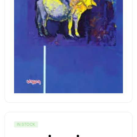
IN STOCK