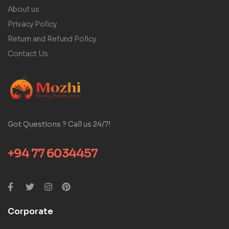
About us
Privacy Policy
Return and Refund Policy
Contact Us
Got Questions ? Call us 24/7!
+94 77 6034457
Corporate