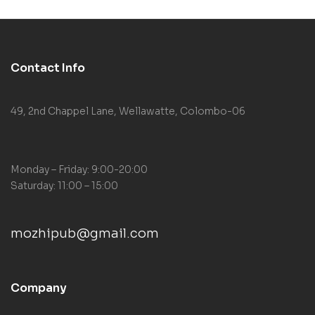
Contact Info
49, 2nd Chappel Lane, Wellawatte, Colombo-06
Monday – Friday: 9:00-20:00
Saturday: 11:00 – 15:00
mozhipub@gmail.com
Company