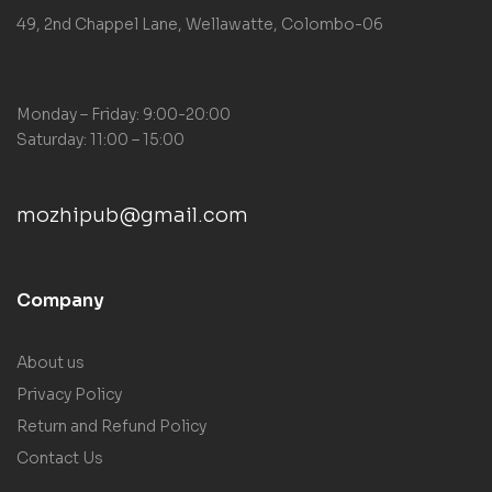
49, 2nd Chappel Lane, Wellawatte, Colombo-06
Monday – Friday: 9:00-20:00
Saturday: 11:00 – 15:00
mozhipub@gmail.com
Company
About us
Privacy Policy
Return and Refund Policy
Contact Us