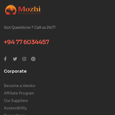
Got Questions ? Call us 24/7!
+94 77 6034457
Corporate
Become a Vendor
Affiliate Program
Our Suppliers
Accessibility