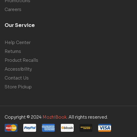
Promotions
Careers
Our Service
Help Center
Returns
Product Recalls
Accessibility
Contact Us
Store Pickup
Copyright © 2024
MozhiBook
. All rights reserved.