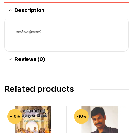
Description
-வண்ணநிலவன்
Reviews (0)
Related products
-10%
-10%