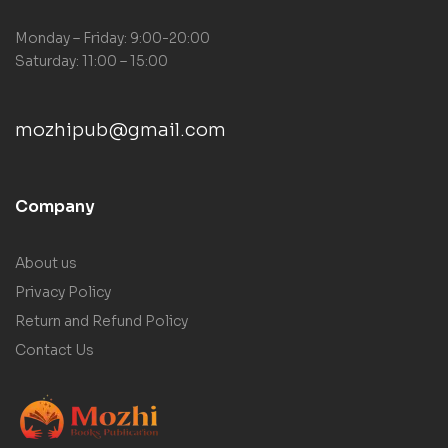
Monday – Friday: 9:00-20:00
Saturday: 11:00 – 15:00
mozhipub@gmail.com
Company
About us
Privacy Policy
Return and Refund Policy
Contact Us