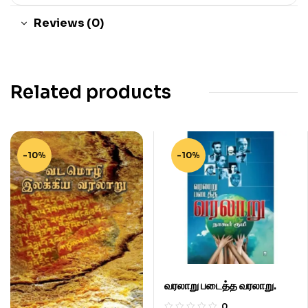
Reviews (0)
Related products
-10%
-10%
வரலாறு படைத்த வரலாறு.
0