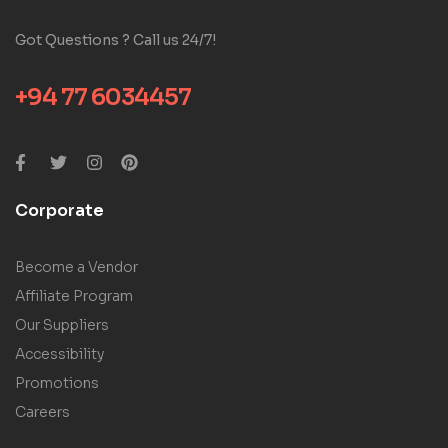
Got Questions ? Call us 24/7!
+94 77 6034457
Corporate
Become a Vendor
Affiliate Program
Our Suppliers
Accessibility
Promotions
Careers