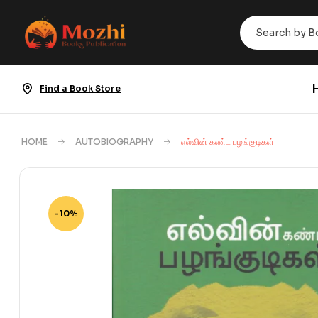
Find a Book Store
HOME
AUTOBIOGRAPHY
எல்வின் கண்ட பழங்குடிகள்
-10%