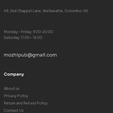
49, 2nd Chappel Lane, Wellawatte, Colombo-06
Monday – Friday: 9:00-20:00
Saturday: 11:00 – 15:00
mozhipub@gmail.com
Company
About us
Privacy Policy
Return and Refund Policy
Contact Us