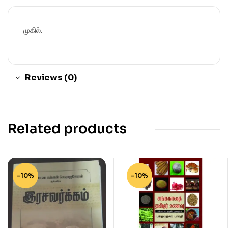
முகில்.
Reviews (0)
Related products
-10%
-10%