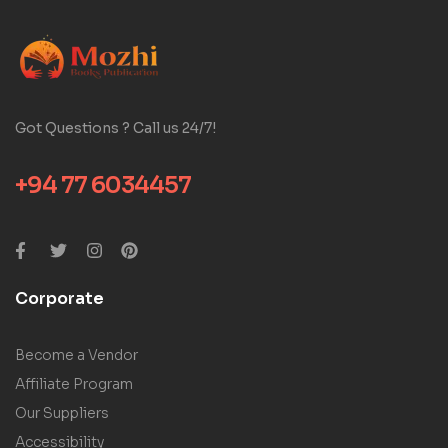
Got Questions ? Call us 24/7!
+94 77 6034457
Corporate
Become a Vendor
Affiliate Program
Our Suppliers
Accessibility