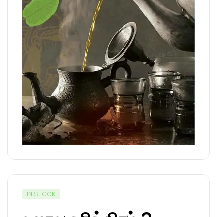
IN STOCK