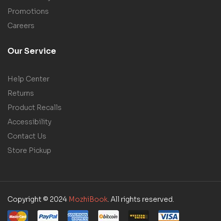
Promotions
Careers
Our Service
Help Center
Returns
Product Recalls
Accessibility
Contact Us
Store Pickup
Copyright © 2024
MozhiBook
. All rights reserved.