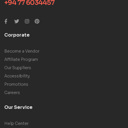
+94 77 6034457
Corporate
Become a Vendor
Affiliate Program
Our Suppliers
Accessibility
Promotions
Careers
Our Service
Help Center