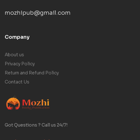
mozhipub@gmail.com
Company
About us
Privacy Policy
Return and Refund Policy
Contact Us
Got Questions ? Call us 24/7!