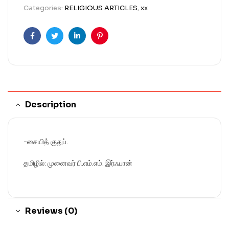
Categories:
RELIGIOUS ARTICLES
,
xx
Facebook
Twitter
Linkedin
Pinterest
Description
-சையித் குதுப்.
தமிழில்: முனைவர் பி.எம்.எம். இர்ஃபான்
Reviews (0)