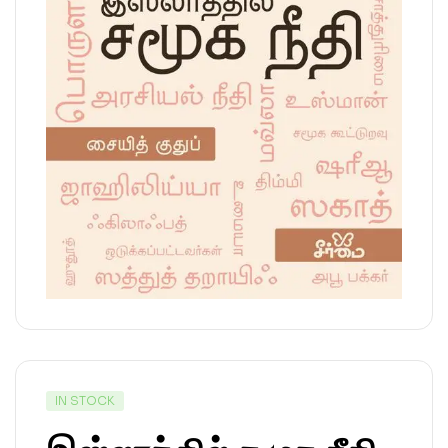
IN STOCK