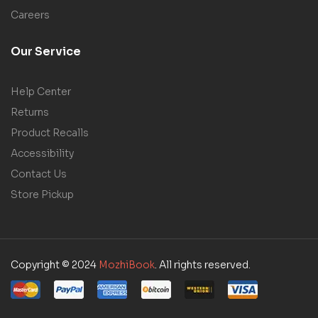
Careers
Our Service
Help Center
Returns
Product Recalls
Accessibility
Contact Us
Store Pickup
Copyright © 2024
MozhiBook
. All rights reserved.