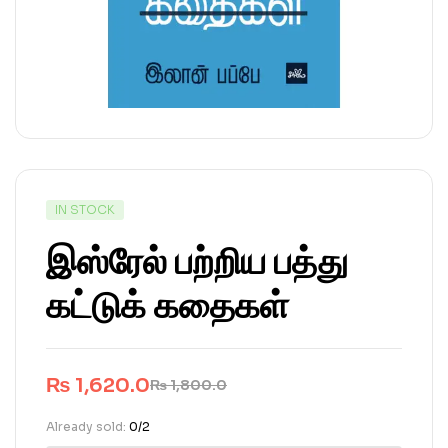
IN STOCK
இஸ்ரேல் பற்றிய பத்து
கட்டுக் கதைகள்
₨
1,620.0
₨
1,800.0
Already sold:
0/2