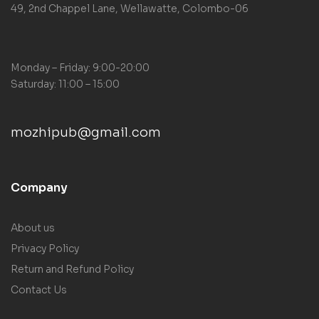
49, 2nd Chappel Lane, Wellawatte, Colombo-06
Monday – Friday: 9:00-20:00
Saturday: 11:00 – 15:00
mozhipub@gmail.com
Company
About us
Privacy Policy
Return and Refund Policy
Contact Us