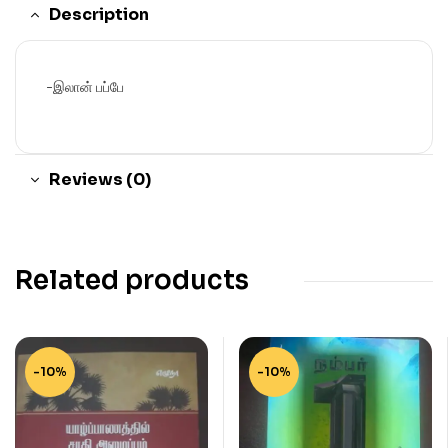
Description
-இலான் பப்பே
Reviews (0)
Related products
-10%
-10%