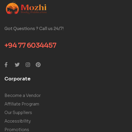
Got Questions ? Call us 24/7!
+94 77 6034457
Corporate
Become a Vendor
Affiliate Program
Our Suppliers
Accessibility
Promotions