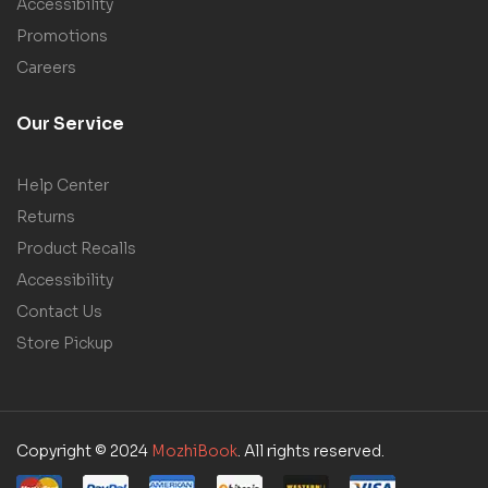
Accessibility
Promotions
Careers
Our Service
Help Center
Returns
Product Recalls
Accessibility
Contact Us
Store Pickup
Copyright © 2024
MozhiBook
. All rights reserved.