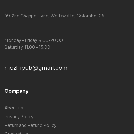
49, 2nd Chappel Lane, Wellawatte, Colombo-06
Monday – Friday: 9:00-20:00
Saturday: 11:00 – 15:00
mozhipub@gmail.com
Company
About us
Privacy Policy
Return and Refund Policy
Contact Us