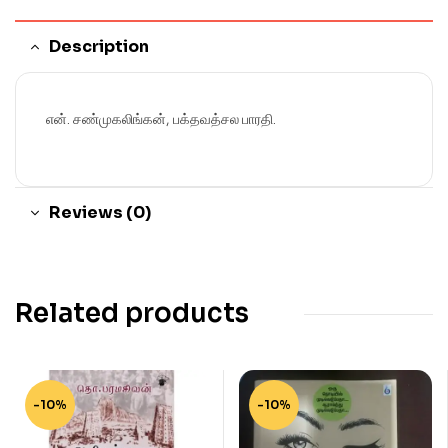
Description
என். சண்முகலிங்கன், பக்தவத்சல பாரதி.
Reviews (0)
Related products
-10%
-10%