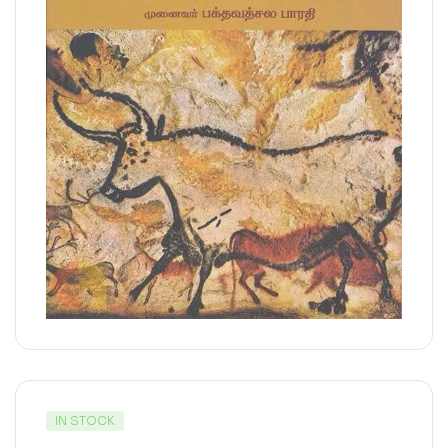
IN STOCK