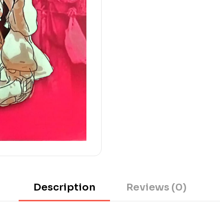
Description
Reviews (0)