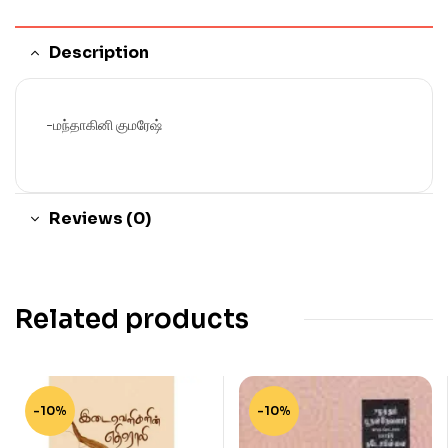
Description
-மந்தாகினி குமரேஷ்
Reviews (0)
Related products
-10%
-10%