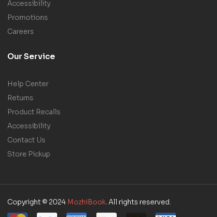
Accessibility
Promotions
Careers
Our Service
Help Center
Returns
Product Recalls
Accessibility
Contact Us
Store Pickup
Copyright © 2024
MozhiBook
. All rights reserved.