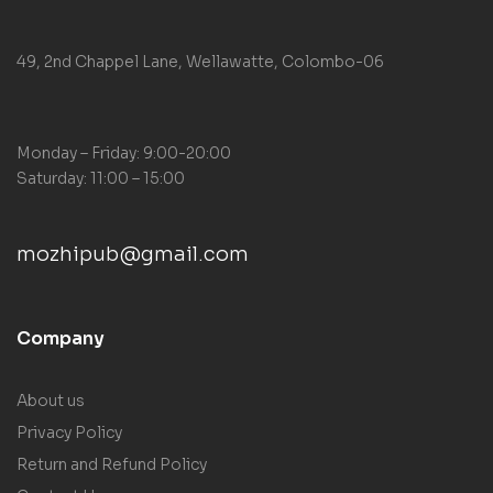
49, 2nd Chappel Lane, Wellawatte, Colombo-06
Monday – Friday: 9:00-20:00
Saturday: 11:00 – 15:00
mozhipub@gmail.com
Company
About us
Privacy Policy
Return and Refund Policy