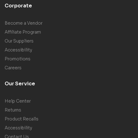
Corporate
Become a Vendor
Affiliate Program
Our Suppliers
Accessibility
Promotions
Careers
Our Service
Help Center
Returns
Product Recalls
Accessibility
Contact Us