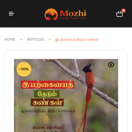
0
HOME
ARTICLES
இயற்கையைத் தேடும் கண்கள்
-10%