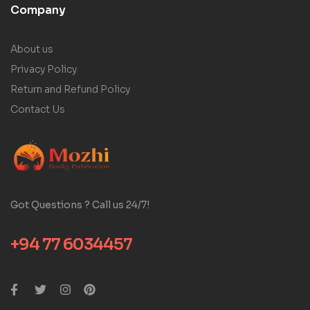
Company
About us
Privacy Policy
Return and Refund Policy
Contact Us
Got Questions ? Call us 24/7!
+94 77 6034457