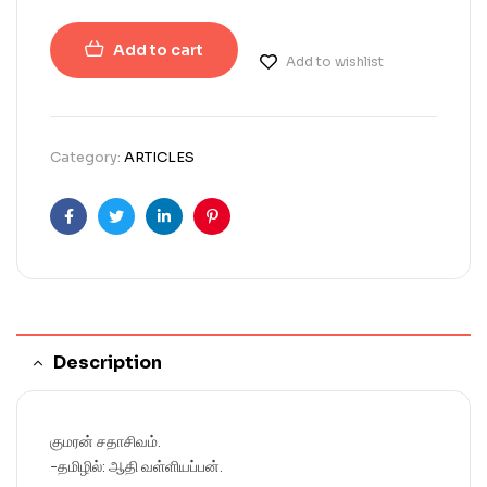
Add to cart
Add to wishlist
Category:
ARTICLES
Facebook
Twitter
Linkedin
Pinterest
Description
குமரன் சதாசிவம்.
-தமிழில்: ஆதி வள்ளியப்பன்.