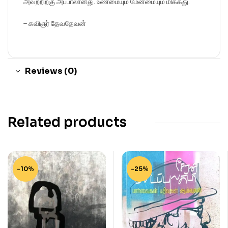
அவற்றிற்கு அப்பாலானது. உண்மையும் மேன்மையும் மிக்கது.
– கவிஞர் தேவதேவன்
Reviews (0)
Related products
-10%
-25%