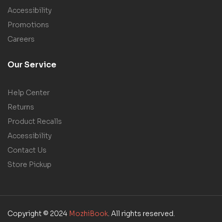
Accessibility
Promotions
Careers
Our Service
Help Center
Returns
Product Recalls
Accessibility
Contact Us
Store Pickup
Copyright © 2024
MozhiBook
. All rights reserved.