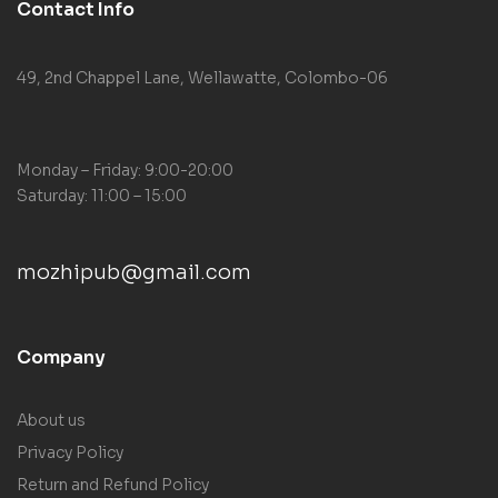
Contact Info
49, 2nd Chappel Lane, Wellawatte, Colombo-06
Monday – Friday: 9:00-20:00
Saturday: 11:00 – 15:00
mozhipub@gmail.com
Company
About us
Privacy Policy
Return and Refund Policy