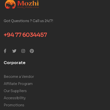
Got Questions ? Call us 24/7!
+94 77 6034457
Corporate
Become a Vendor
Affiliate Program
Our Suppliers
Accessibility
Promotions