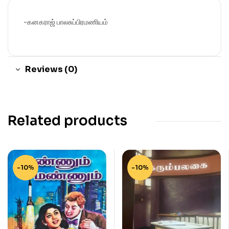
-கனகராஜ் பாலசுப்பிரமணியம்
Reviews (0)
Related products
-10%
-10%