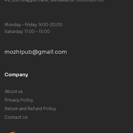
49, 2nd Chappel Lane, Wellawatte, Colombo-06
Monday – Friday: 9:00-20:00
Saturday: 11:00 – 15:00
mozhipub@gmail.com
Company
About us
Privacy Policy
Return and Refund Policy
Contact Us