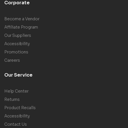
Corporate
Become a Vendor
Affiliate Program
Our Suppliers
Accessibility
Promotions
Careers
Our Service
Help Center
Returns
Product Recalls
Accessibility
Contact Us