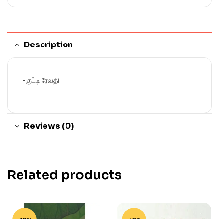
Description
-குட்டி ரேவதி
Reviews (0)
Related products