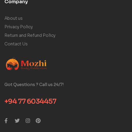
Company
About us
Privacy Policy
Return and Refund Policy
Contact Us
Got Questions ? Call us 24/7!
+94 77 6034457