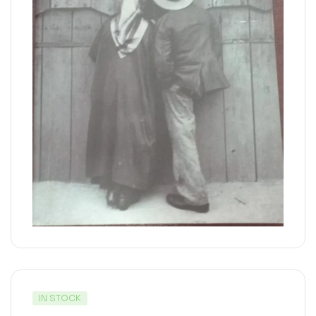
IN STOCK